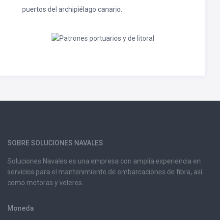
puertos del archipiélago canario.
SOBRE SOLUCIONES NAVALES
Soluciones Navales es una empresa con amplia experiencia en
servicios para el mantenimiento de embarcaciones de fibra, así
como motoras y veleros.
Moneda