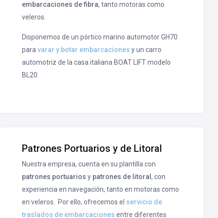
embarcaciones de fibra
, tanto motoras como
veleros.
Disponemos de un pórtico marino automotor GH70
para
varar y botar embarcaciones
y un carro
automotriz de la casa italiana BOAT LIFT modelo
BL20.
Patrones Portuarios y de Litoral
Nuestra empresa, cuenta en su plantilla con
patrones portuarios
y
patrones de litoral
, con
experiencia en navegación, tanto en motoras como
en veleros. Por ello, ofrecemos el
servicio de
traslados de embarcaciones
entre diferentes