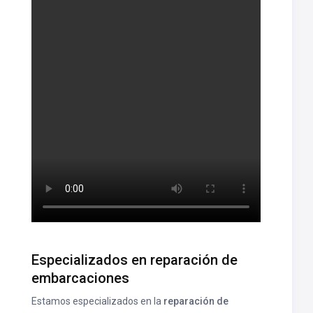
Especializados en reparación de
embarcaciones
Estamos especializados en la
reparación de